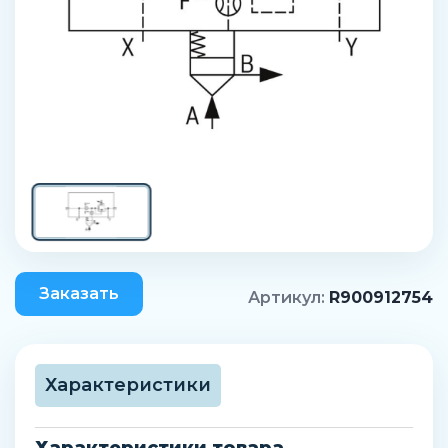
Заказать
Артикул:
R900912754
Характеристики