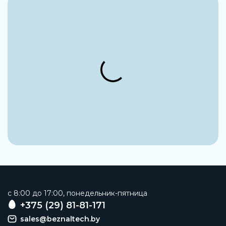
c 8:00 до 17:00, понедельник-пятница
+375 (29) 81-81-171
sales@beznaltech.by