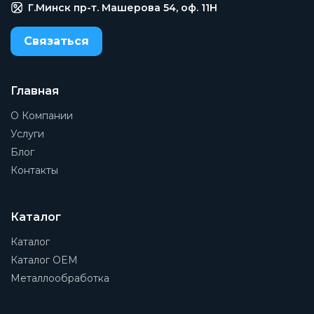
Г.Минск пр-т. Машерова 54, оф. 11H
Связаться
Главная
О Компании
Услуги
Блог
Контакты
Каталог
Каталог
Каталог OEM
Металлообработка