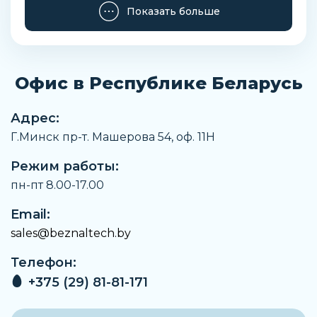
Показать больше
Офис в Республике Беларусь
Адрес:
Г.Минск пр-т. Машерова 54, оф. 11H
Режим работы:
пн-пт 8.00-17.00
Email:
sales@beznaltech.by
Телефон:
+375 (29) 81-81-171