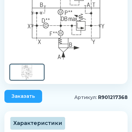
Заказать
Артикул:
R901217368
Характеристики