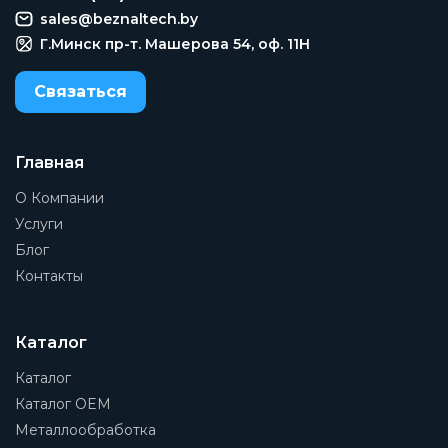
sales@beznaltech.by
Г.Минск пр-т. Машерова 54, оф. 11H
Связаться
Главная
О Компании
Услуги
Блог
Контакты
Каталог
Каталог
Каталог OEM
Металлообработка