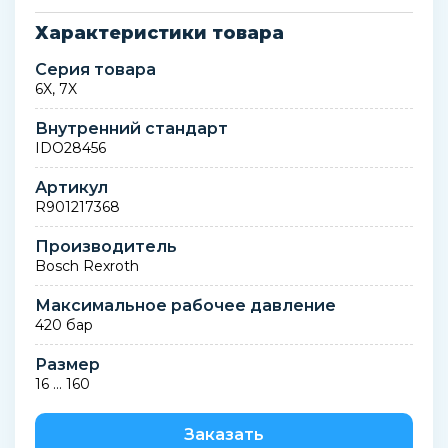
Характеристики товара
Серия товара
6X, 7X
Внутренний стандарт
IDO28456
Артикул
R901217368
Производитель
Bosch Rexroth
Максимальное рабочее давление
420 бар
Размер
16 ... 160
Заказать