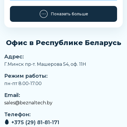
Показать больше
Офис в Республике Беларусь
Адрес:
Г.Минск пр-т. Машерова 54, оф. 11H
Режим работы:
пн-пт 8.00-17.00
Email:
sales@beznaltech.by
Телефон:
+375 (29) 81-81-171