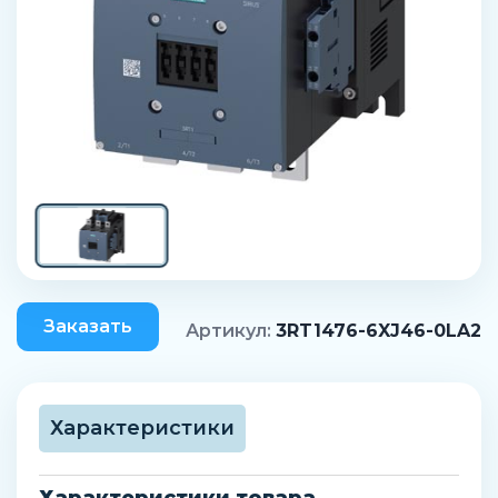
Заказать
Артикул:
3RT1476-6XJ46-0LA2
Характеристики