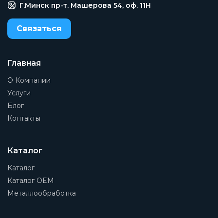
Г.Минск пр-т. Машерова 54, оф. 11H
Связаться
Главная
О Компании
Услуги
Блог
Контакты
Каталог
Каталог
Каталог OEM
Металлообработка