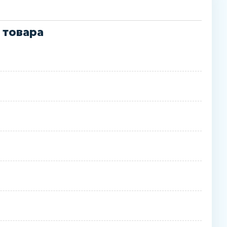
 товара