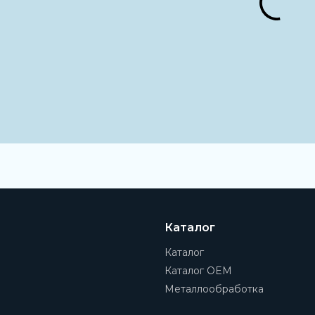
Каталог
Каталог
Каталог OEM
Металлообработка