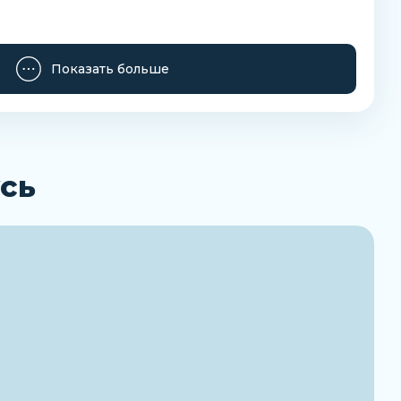
Показать больше
Заказать
сь