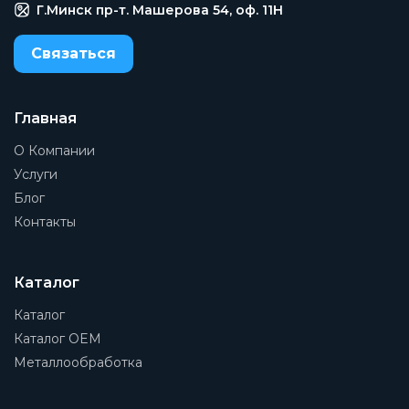
Г.Минск пр-т. Машерова 54, оф. 11H
Связаться
Главная
О Компании
Услуги
Блог
Контакты
Каталог
Каталог
Каталог OEM
Металлообработка