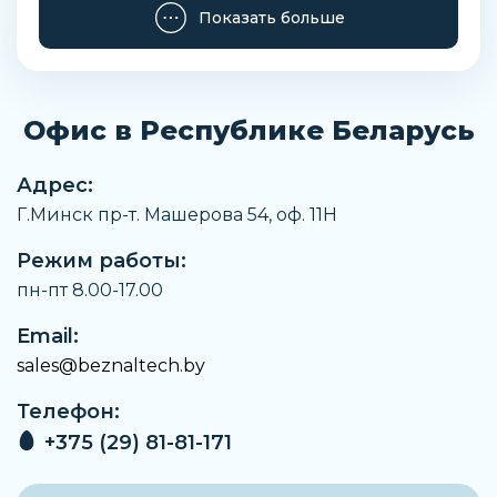
Размер
Показать больше
4 ... 28
Заказать
Офис в Республике Беларусь
Адрес:
Г.Минск пр-т. Машерова 54, оф. 11H
Режим работы:
пн-пт 8.00-17.00
Email:
sales@beznaltech.by
Телефон:
+375 (29) 81-81-171