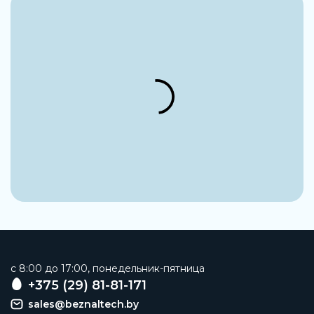
c 8:00 до 17:00, понедельник-пятница
+375 (29) 81-81-171
sales@beznaltech.by