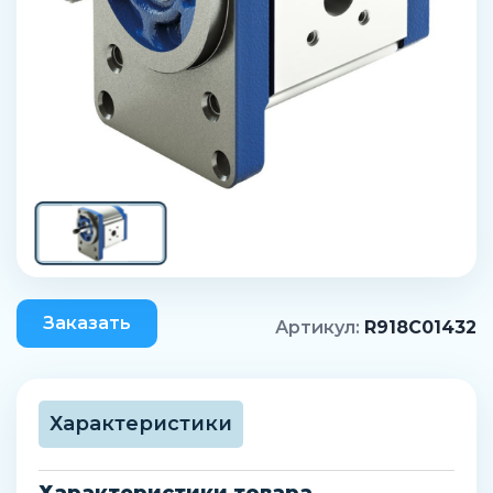
Заказать
Артикул:
R918C01432
Характеристики