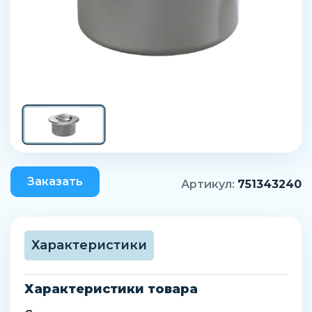
Заказать
Артикул:
751343240
Характеристики
Характеристики товара