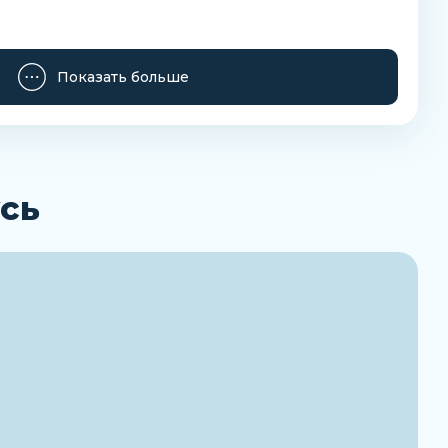
Показать больше
Заказать
сь