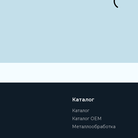
Каталог
Каталог
Каталог OEM
Металлообработка