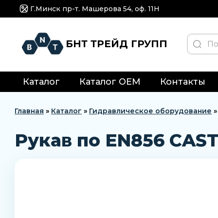
Г.Минск пр-т. Машерова 54, оф. 11H
БНТ ТРЕЙД ГРУПП
Каталог
Каталог OEM
Контакты
Главная
»
Каталог
»
Гидравлическое оборудование
Рукав по EN856 CAST