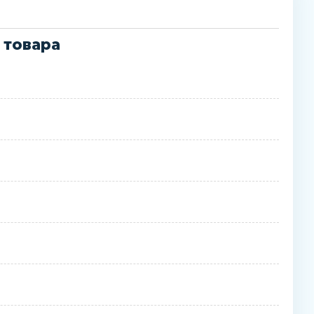
 товара