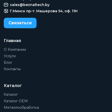
sales@beznaltech.by
Г.Минск пр-т. Машерова 54, оф. 11H
Связаться
Главная
О Компании
Услуги
Блог
Контакты
Каталог
Каталог
Каталог OEM
Металлообработка