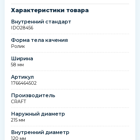
Характеристики товара
Внутренний стандарт
IDO28456
Форма тела качения
Ролик
Ширина
58 мм
Артикул
1766464502
Производитель
CRAFT
Наружный диаметр
215 мм
Внутренний диаметр
120 мм