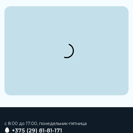
c 8:00 до 17:00, понедельник-пятница
+375 (29) 81-81-171