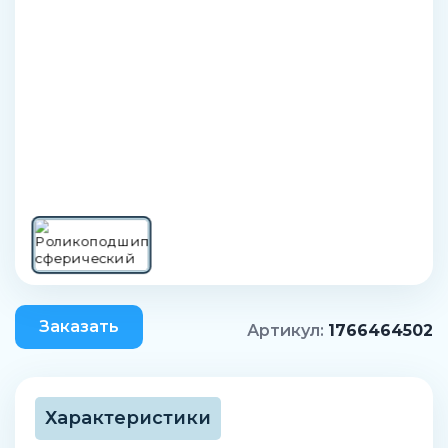
Заказать
Артикул:
1766464502
Характеристики