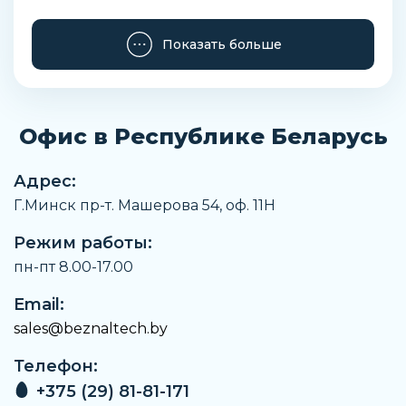
Наименование
Показать больше
Роликоподшипник сферический
Заказать
Офис в Республике Беларусь
Адрес:
Г.Минск пр-т. Машерова 54, оф. 11H
Режим работы:
пн-пт 8.00-17.00
Email:
sales@beznaltech.by
Телефон:
+375 (29) 81-81-171