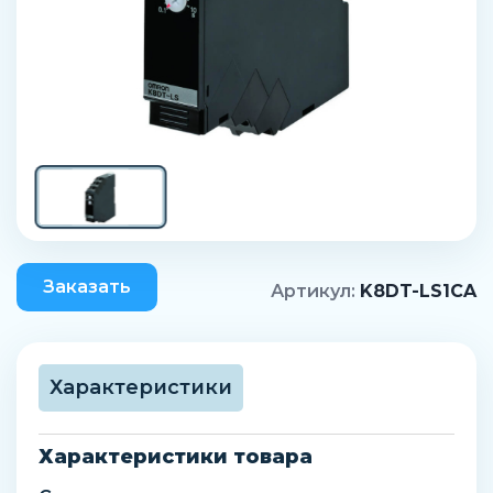
Заказать
Артикул:
K8DT-LS1CA
Характеристики
Характеристики товара