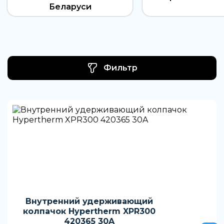
Беларуси
Фильтр
Внутренний удерживающий
колпачок Hypertherm XPR300
420365 30A