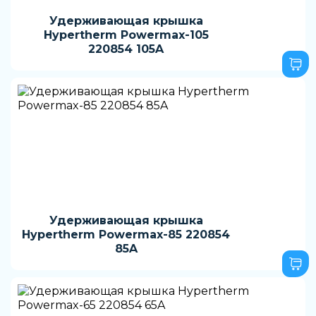
Удерживающая крышка
Hypertherm Powermax-105
220854 105A
Удерживающая крышка
Hypertherm Powermax-85 220854
85A