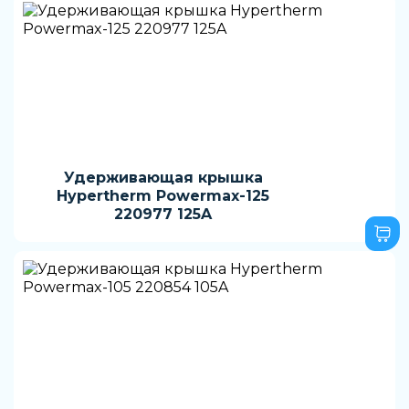
Удерживающая крышка
Hypertherm Powermax-125
220977 125A