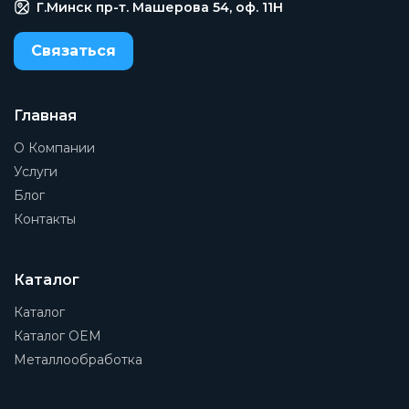
Г.Минск пр-т. Машерова 54, оф. 11H
Связаться
Главная
О Компании
Услуги
Блог
Контакты
Каталог
Каталог
Каталог OEM
Металлообработка