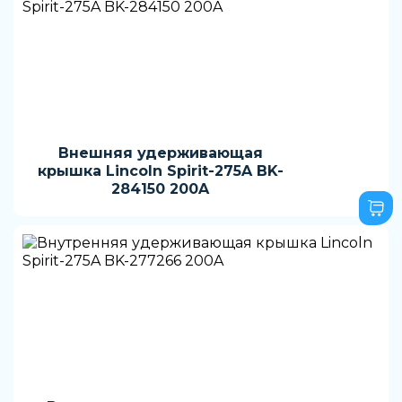
Внешняя удерживающая
крышка Lincoln Spirit-275A BK-
284150 200A