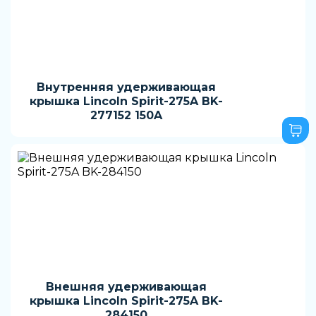
Внутренняя удерживающая
крышка Lincoln Spirit-275A BK-
277152 150A
Внешняя удерживающая
крышка Lincoln Spirit-275A BK-
284150