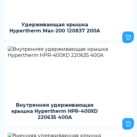
Удерживающая крышка
Hypertherm Max-200 120837 200A
Внутренняя удерживающая
крышка Hypertherm HPR-400XD
220635 400A