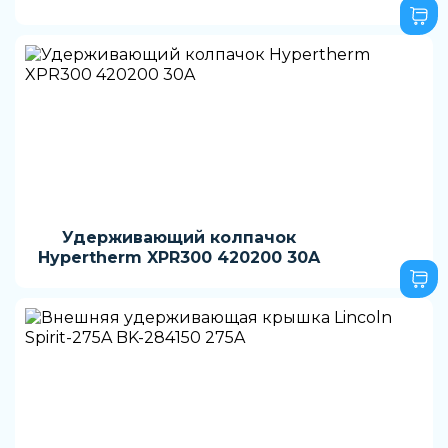
Удерживающий колпачок
Hypertherm XPR300 420200 30A