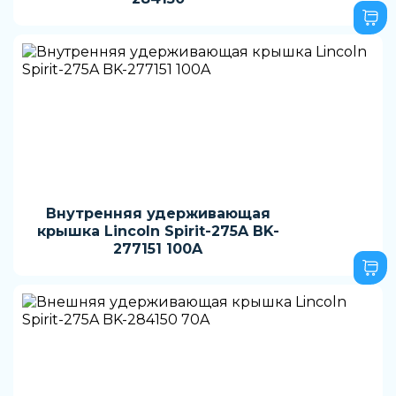
Внутренняя удерживающая
крышка Lincoln Spirit-275A BK-
277151 100A