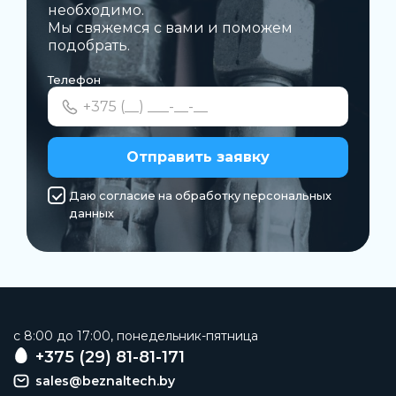
необходимо.
Мы свяжемся с вами и поможем
подобрать.
Телефон
Отправить заявку
Даю согласие на обработку персональных
данных
c 8:00 до 17:00, понедельник-пятница
+375 (29) 81-81-171
sales@beznaltech.by