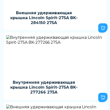
Внешняя удерживающая
крышка Lincoln Spirit-275A BK-
284150 275A
Внутренняя удерживающая
крышка Lincoln Spirit-275A BK-
277266 275A