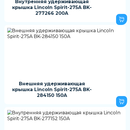
Внутренняя удерживающая
крышка Lincoln Spirit-275A BK-
277266 200A
Внешняя удерживающая
крышка Lincoln Spirit-275A BK-
284150 150A