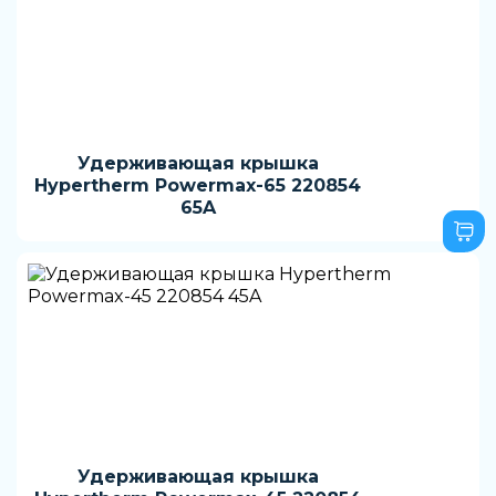
Удерживающая крышка
Hypertherm Powermax-65 220854
65A
Удерживающая крышка