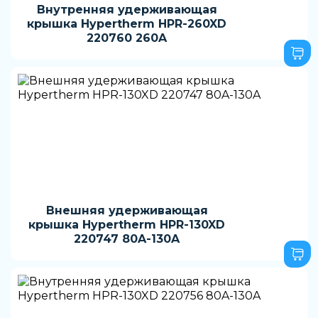
Внутренняя удерживающая
крышка Hypertherm HPR-260XD
220760 260A
Внешняя удерживающая
крышка Hypertherm HPR-130XD
220747 80A-130A