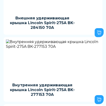
Внешняя удерживающая
крышка Lincoln Spirit-275A BK-
284150 70A
Внутренняя удерживающая
крышка Lincoln Spirit-275A BK-
277153 70A