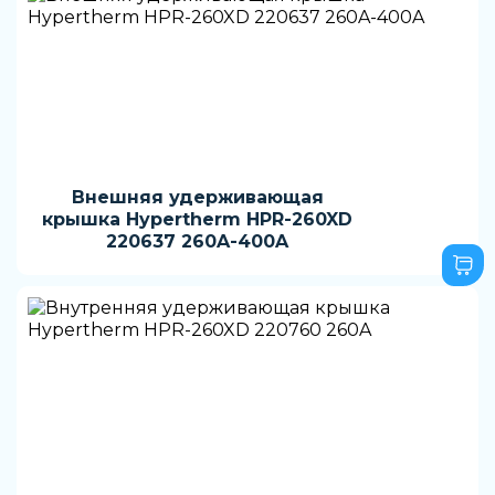
Внешняя удерживающая
крышка Hypertherm HPR-260XD
220637 260A-400A