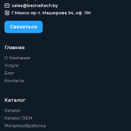
sales@beznaltech.by
Г.Минск пр-т. Машерова 54, оф. 11H
Связаться
Главная
О Компании
Услуги
Блог
Контакты
Каталог
Каталог
Каталог OEM
Металлообработка