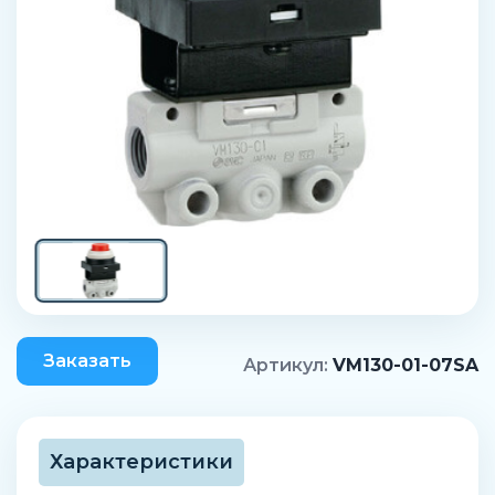
Заказать
Артикул:
VM130-01-07SA
Характеристики