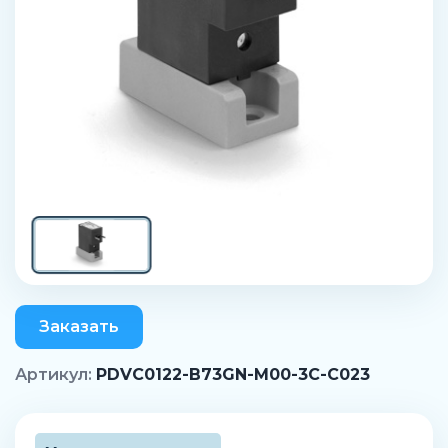
Заказать
Артикул:
PDVC0122-B73GN-M00-3C-C023