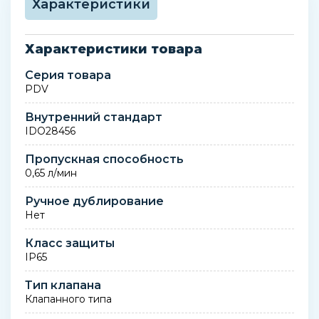
Характеристики
Характеристики товара
Серия товара
PDV
Внутренний стандарт
IDO28456
Пропускная способность
0,65 л/мин
Ручное дублирование
Нет
Класс защиты
IP65
Тип клапана
Клапанного типа