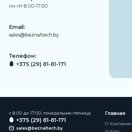
пн-пт 8.00-17.00
Email:
sales@beznaltech.by
Телефон:
+375 (29) 81-81-171
c 8:00 до 17:00, понедельник-пятница
Главная
+375 (29) 81-81-171
О Компании
sales@beznaltech.by
Услуги