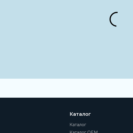
Каталог
Каталог
Каталог OEM