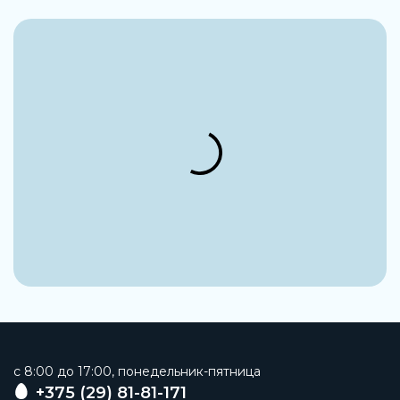
c 8:00 до 17:00, понедельник-пятница
+375 (29) 81-81-171