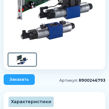
Заказать
Артикул:
R900246793
Характеристики