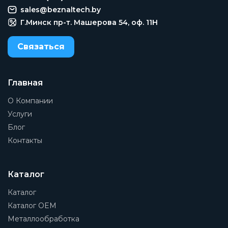
sales@beznaltech.by
Г.Минск пр-т. Машерова 54, оф. 11H
Связаться
Главная
О Компании
Услуги
Блог
Контакты
Каталог
Каталог
Каталог OEM
Металлообработка