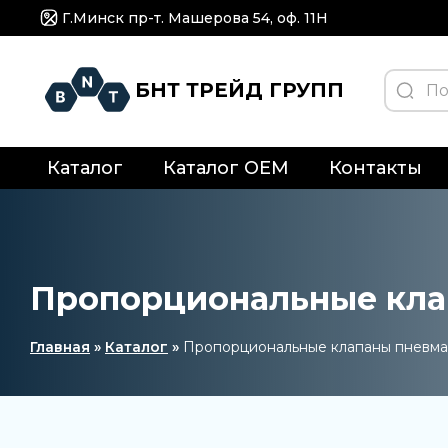
Г.Минск пр-т. Машерова 54, оф. 11H
БНТ ТРЕЙД ГРУПП
Каталог
Каталог OEM
Контакты
Пропорциональные кла
Главная
»
Каталог
»
Пропорциональные клапаны пневма