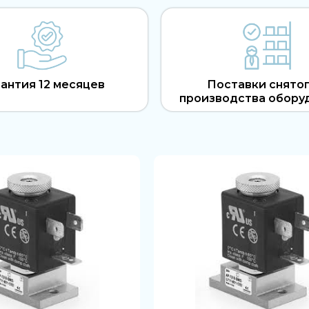
антия 12 месяцев
Поставки снятог
производства обору