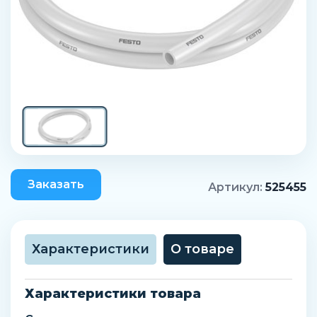
Заказать
Артикул:
525455
Характеристики
О товаре
Характеристики товара