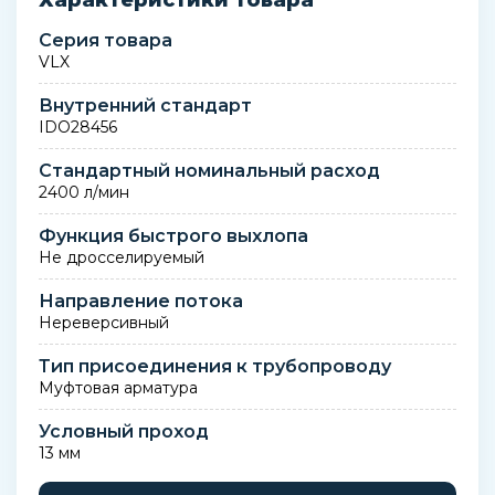
Характеристики товара
Серия товара
VLX
Внутренний стандарт
IDO28456
Стандартный номинальный расход
2400 л/мин
Функция быстрого выхлопа
Не дросселируемый
Направление потока
Нереверсивный
Тип присоединения к трубопроводу
Муфтовая арматура
Условный проход
13 мм