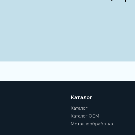
Наименование
Осевой набор
Каталог
Каталог
Каталог OEM
Металлообработка