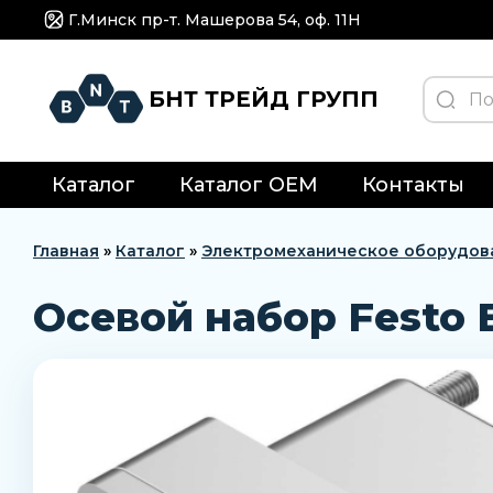
Г.Минск пр-т. Машерова 54, оф. 11H
БНТ ТРЕЙД ГРУПП
Каталог
Каталог OEM
Контакты
Главная
»
Каталог
»
Электромеханическое оборудов
Осевой набор Festo