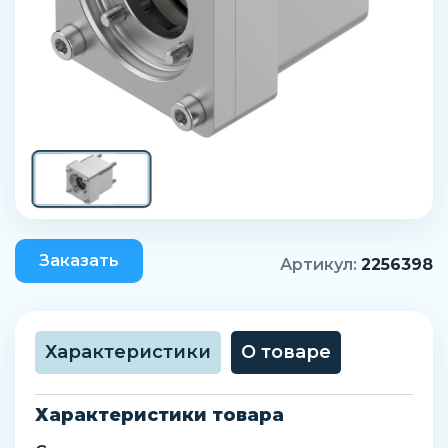
Заказать
Артикул:
2256398
Характеристики
О товаре
Характеристики товара