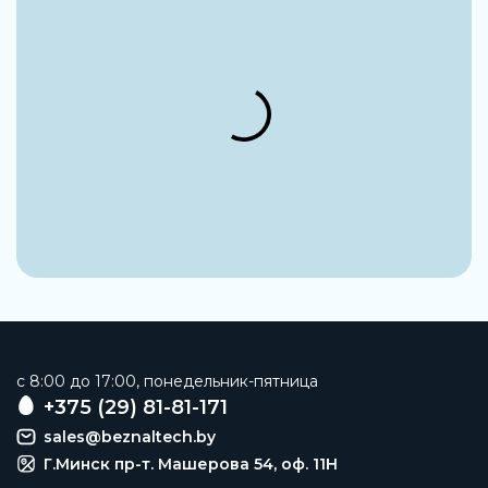
Заказать
c 8:00 до 17:00, понедельник-пятница
+375 (29) 81-81-171
sales@beznaltech.by
Г.Минск пр-т. Машерова 54, оф. 11H