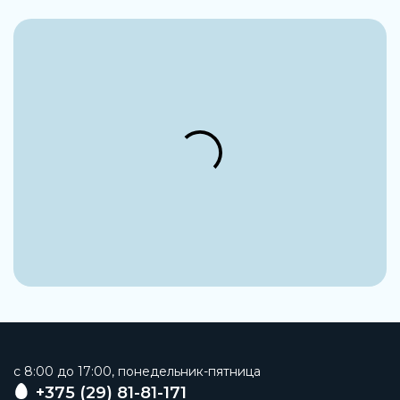
c 8:00 до 17:00, понедельник-пятница
+375 (29) 81-81-171