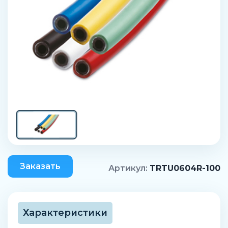
Заказать
Артикул:
TRTU0604R-100
Характеристики