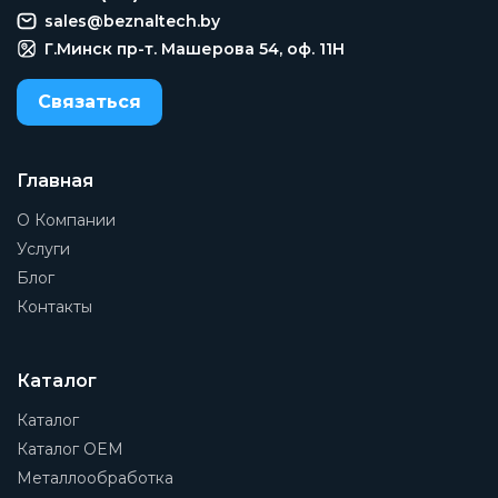
sales@beznaltech.by
Г.Минск пр-т. Машерова 54, оф. 11H
Связаться
Главная
О Компании
Услуги
Блог
Контакты
Каталог
Каталог
Каталог OEM
Металлообработка