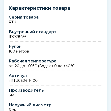
Характеристики товара
Серия товара
RTU
Внутренний стандарт
IDO28456
Рулон
100 метров
Рабочая температура
от -20 до +60°C (Вода:от 0 до +40°C)
Артикул
TRTU0604R-100
Производитель
SMC
Наружный диаметр
6 мм