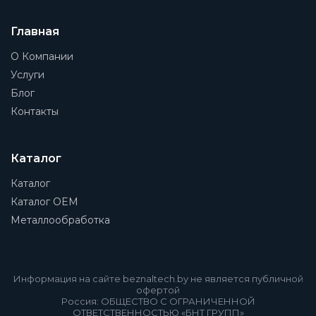
Главная
О Компании
Услуги
Блог
Контакты
Каталог
Каталог
Каталог OEM
Металлообработка
Информация на сайте beznaltech.by не является публичной
офертой
Россия: ОБЩЕСТВО С ОГРАНИЧЕННОЙ
ОТВЕТСТВЕННОСТЬЮ «БНТ ГРУПП»