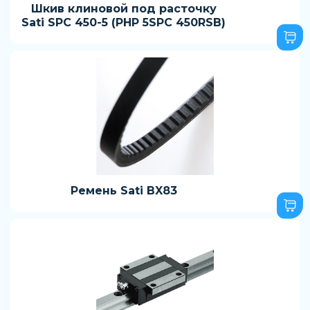
Шкив клиновой под расточку
Sati SPC 450-5 (PHP 5SPC 450RSB)
Ремень Sati BX83