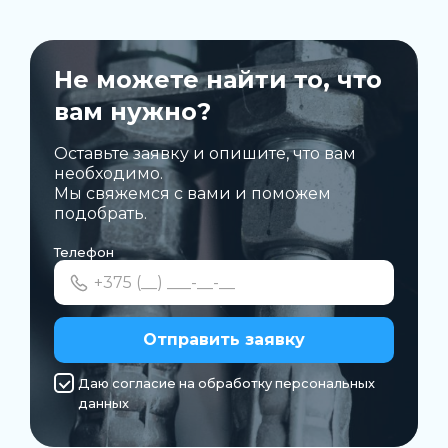
Не можете найти то, что
вам нужно?
Оставьте заявку и опишите, что вам
необходимо.
Мы свяжемся с вами и поможем
подобрать.
Телефон
Отправить заявку
Даю согласие на обработку персональных
данных