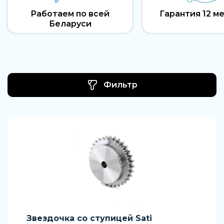
Работаем по всей
Гарантия 12 м
Беларуси
Фильтр
Звездочка со ступицей Sati