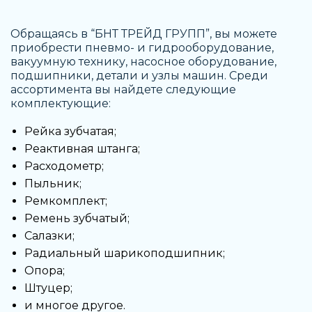
Обращаясь в “БНТ ТРЕЙД ГРУПП”, вы можете
приобрести пневмо- и гидрооборудование,
вакуумную технику, насосное оборудование,
подшипники, детали и узлы машин. Среди
ассортимента вы найдете следующие
комплектующие:
Рейка зубчатая;
Реактивная штанга;
Расходометр;
Пыльник;
Ремкомплект;
Ремень зубчатый;
Салазки;
Радиальный шарикоподшипник;
Опора;
Штуцер;
и многое другое.