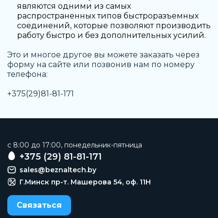
являются одними из самых
распространенных типов быстроразъемных
соединений, которые позволяют производить
работу быстро и без дополнительных усилий.
Это и многое другое вы можете заказать через
форму на сайте или позвонив нам по номеру
телефона:
+375(29)81-81-171
c 8:00 до 17:00, понедельник-пятница
+375 (29) 81-81-171
sales@beznaltech.by
Г.Минск пр-т. Машерова 54, оф. 11H
Связаться