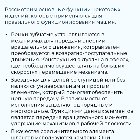
Рассмотрим основные функции некоторых
изделий, которые применяются для
правильного функционирования машин.
Рейки зубчатые устанавливаются в
механизмах для передачи энергии
вращательного движения, которая затем
преобразуется в возвратно-поступательные
движения. Конструкция актуальна в сферах,
где необходимо осуществлять на больших
скоростях перемещение механизма.
Звездочки для цепей со ступицей или без
являются универсальным и простым
элементом, который помогает обеспечить
цепную передачу. В зависимости от
исполнения выделяют однорядные и
многорядные. Функциями данных элементов
является передача вращательного момента,
удержание механизмов в рабочей плоскости.
В качестве соединительного элемента
шлангов используются камлоки. Они