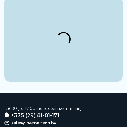
c 8:00 до 17:00, понедельник-пятница
+375 (29) 81-81-171
sales@beznaltech.by