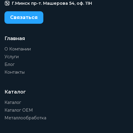
Г.Минск пр-т. Машерова 54, оф. 11H
Связаться
Главная
О Компании
Услуги
Блог
Контакты
Каталог
Каталог
Каталог OEM
Металлообработка