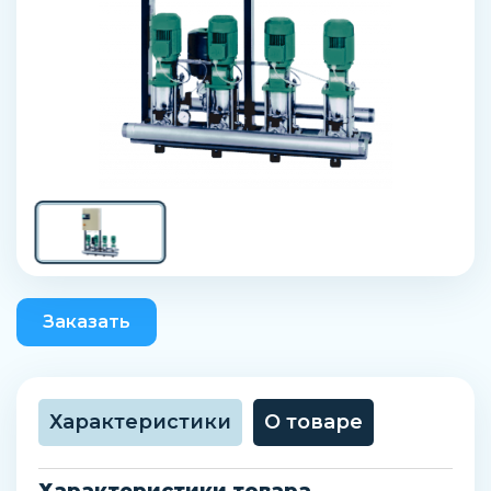
Заказать
Характеристики
О товаре