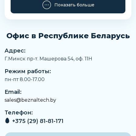
Показать больше
Офис в Республике Беларусь
Адрес:
Г.Минск пр-т. Машерова 54, оф. 11H
Режим работы:
пн-пт 8.00-17.00
Email:
sales@beznaltech.by
Телефон:
+375 (29) 81-81-171