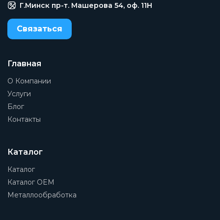
Г.Минск пр-т. Машерова 54, оф. 11H
Связаться
Главная
О Компании
Услуги
Блог
Контакты
Каталог
Каталог
Каталог OEM
Металлообработка