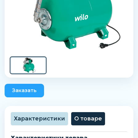
Заказать
Характеристики
О товаре