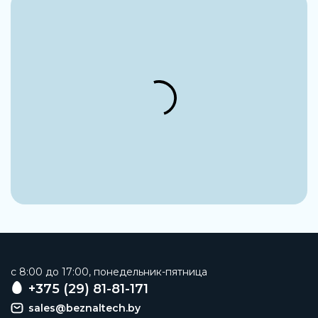
c 8:00 до 17:00, понедельник-пятница
+375 (29) 81-81-171
sales@beznaltech.by