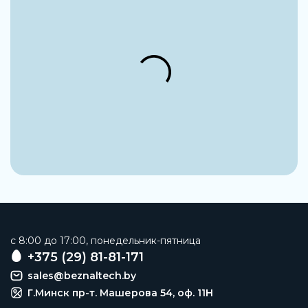
c 8:00 до 17:00, понедельник-пятница
+375 (29) 81-81-171
sales@beznaltech.by
Г.Минск пр-т. Машерова 54, оф. 11H