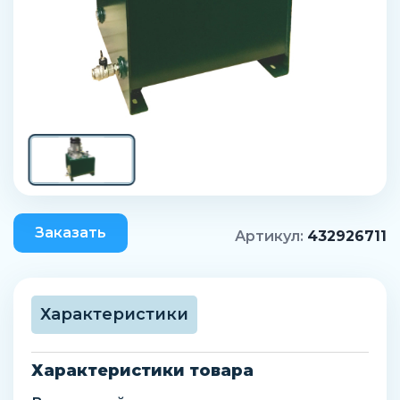
Заказать
Артикул:
432926711
Характеристики
Характеристики товара