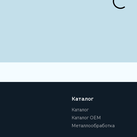
Каталог
Каталог
Каталог OEM
Металлообработка