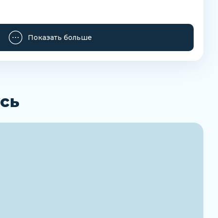
Показать больше
сь
Заказать