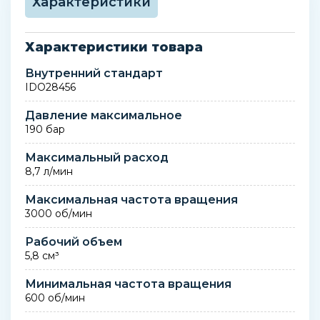
Характеристики
Характеристики товара
Внутренний стандарт
IDO28456
Давление максимальное
190 бар
Максимальный расход
8,7 л/мин
Максимальная частота вращения
3000 об/мин
Рабочий объем
5,8 см³
Минимальная частота вращения
600 об/мин