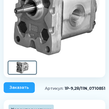
Заказать
Артикул:
1P-9,2R/11N_0710851