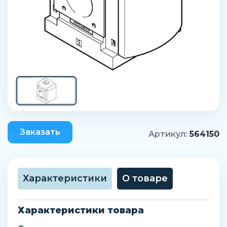
Заказать
Артикул:
564150
Характеристики
О товаре
Характеристики товара