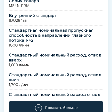
Серия товара
MS4N-FRM
Внутренний стандарт
IDO28456
Стандартная номинальная пропускная
способность в направлении главного
потока 1->2
1800 л/мин
Стандартный номинальный расход, отвод
вверх
1,600 л/мин
Стандартный номинальный расход, отвод
вниз
1,700 л/мин
Стандартный номинальный расход отвод
вверх
1600 л/мин
Показать больше