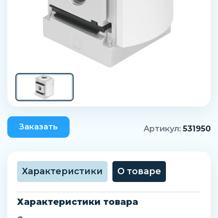
Заказать
Артикул:
531950
Характеристики
О товаре
Характеристики товара