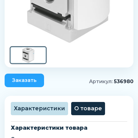
Заказать
Артикул:
536980
Характеристики
О товаре
Характеристики товара