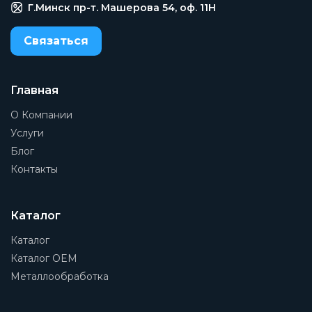
Заказать
Г.Минск пр-т. Машерова 54, оф. 11H
Связаться
Главная
О Компании
Услуги
Блог
Контакты
Каталог
Каталог
Каталог OEM
Металлообработка