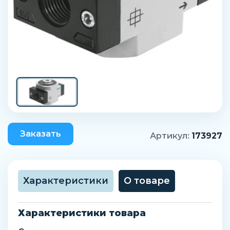
Заказать
Артикул:
173927
Характеристики
О товаре
Характеристики товара