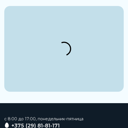
c 8:00 до 17:00, понедельник-пятница
+375 (29) 81-81-171