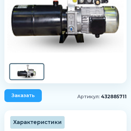
Заказать
Артикул:
432885711
Характеристики