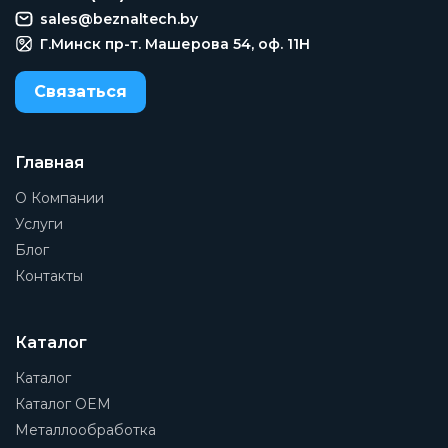
sales@beznaltech.by
Г.Минск пр-т. Машерова 54, оф. 11H
Связаться
Главная
О Компании
Услуги
Блог
Контакты
Каталог
Каталог
Каталог OEM
Металлообработка