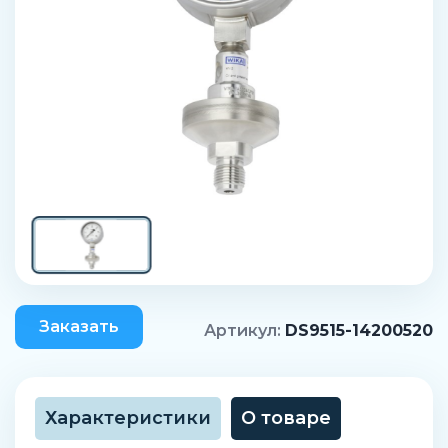
Заказать
Артикул:
DS9515-14200520
Характеристики
О товаре