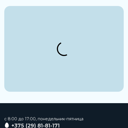
Манометр
Заказать
c 8:00 до 17:00, понедельник-пятница
+375 (29) 81-81-171