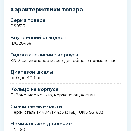
Характеристики товара
Серия товара
DS9515
Внутренний стандарт
IDO28456
Гидрозаполнение корпуса
KN 2 силиконовое масло для общего применения
Диапазон шкалы
от 0 до 40 бар
Кольцо на корпусе
Байонетное кольцо, нержавеющая сталь
Смачиваемые части
Нерж. сталь 1.4404/1.4435 (316L); UNS S31603
Номинальное давление
PN 160