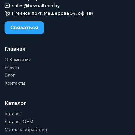
sales@beznaltech.by
Г.Минск пр-т. Машерова 54, оф. 11H
Связаться
Главная
О Компании
Услуги
Блог
Контакты
Каталог
Каталог
Каталог OEM
Металлообработка