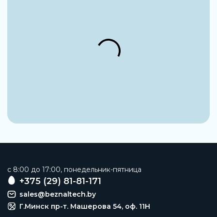
c 8:00 до 17:00, понедельник-пятница
+375 (29) 81-81-171
sales@beznaltech.by
Г.Минск пр-т. Машерова 54, оф. 11H