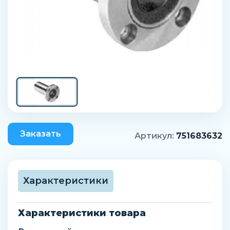
Заказать
Артикул:
751683632
Характеристики
Характеристики товара