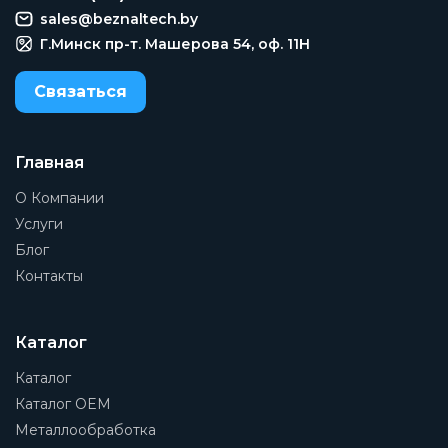
sales@beznaltech.by
Г.Минск пр-т. Машерова 54, оф. 11H
Связаться
Главная
О Компании
Услуги
Блог
Контакты
Каталог
Каталог
Каталог OEM
Металлообработка