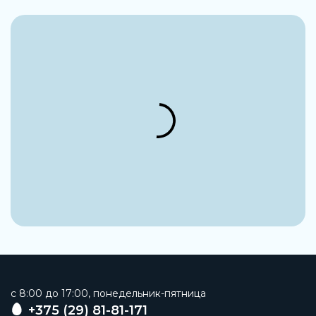
c 8:00 до 17:00, понедельник-пятница
+375 (29) 81-81-171