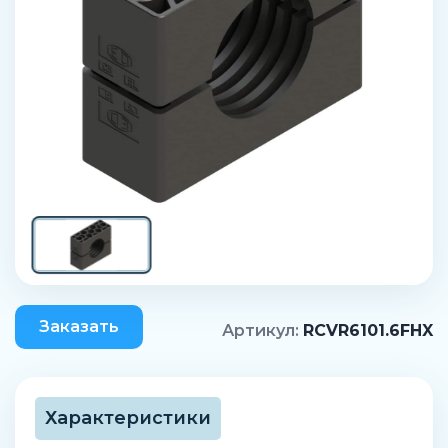
Заказать
Артикул:
RCVR6101.6FHX
Характеристики