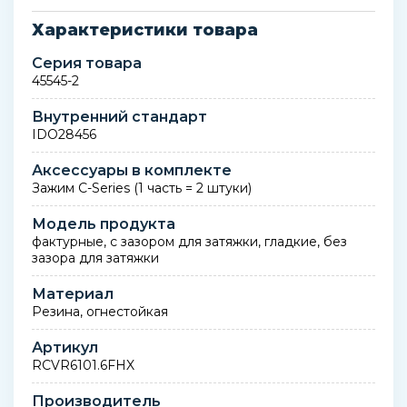
Характеристики товара
Серия товара
45545-2
Внутренний стандарт
IDO28456
Аксессуары в комплекте
Зажим C-Series (1 часть = 2 штуки)
Модель продукта
фактурные, с зазором для затяжки, гладкие, без
зазора для затяжки
Материал
Резина, огнестойкая
Артикул
RCVR6101.6FHX
Производитель