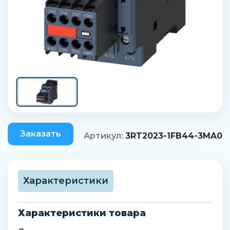
Заказать
Артикул:
3RT2023-1FB44-3MA0
Характеристики
Характеристики товара