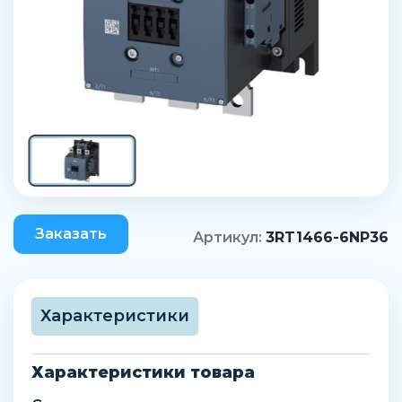
Заказать
Артикул:
3RT1466-6NP36
Характеристики
Характеристики товара