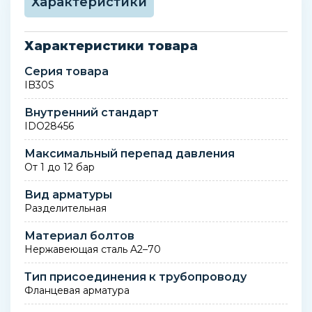
Характеристики
Характеристики товара
Серия товара
IB30S
Внутренний стандарт
IDO28456
Максимальный перепад давления
От 1 до 12 бар
Вид арматуры
Разделительная
Материал болтов
Нержавеющая сталь A2–70
Тип присоединения к трубопроводу
Фланцевая арматура