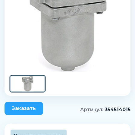
Заказать
Артикул:
354514015