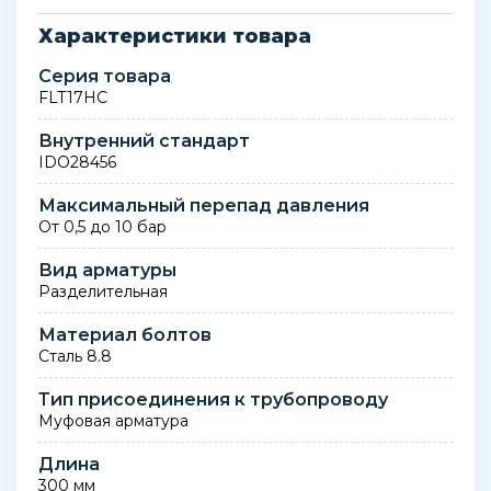
Характеристики товара
Серия товара
FLT17HC
Внутренний стандарт
IDO28456
Максимальный перепад давления
От 0,5 до 10 бар
Вид арматуры
Разделительная
Материал болтов
Сталь 8.8
Тип присоединения к трубопроводу
Муфовая арматура
Длина
300 мм