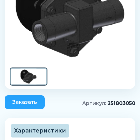
Заказать
Артикул:
251803050
Характеристики