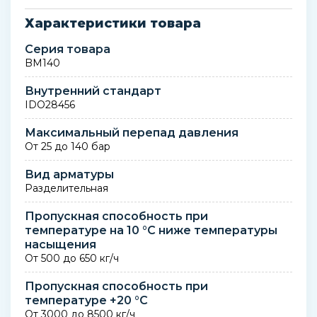
Характеристики товара
Серия товара
BM140
Внутренний стандарт
IDO28456
Максимальный перепад давления
От 25 до 140 бар
Вид арматуры
Разделительная
Пропускная способность при
температуре на 10 °C ниже температуры
насыщения
От 500 до 650 кг/ч
Пропускная способность при
температуре +20 °C
От 3000 до 8500 кг/ч