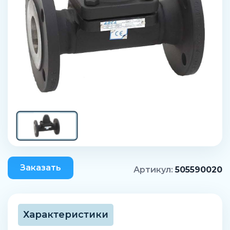
Заказать
Артикул:
505590020
Характеристики