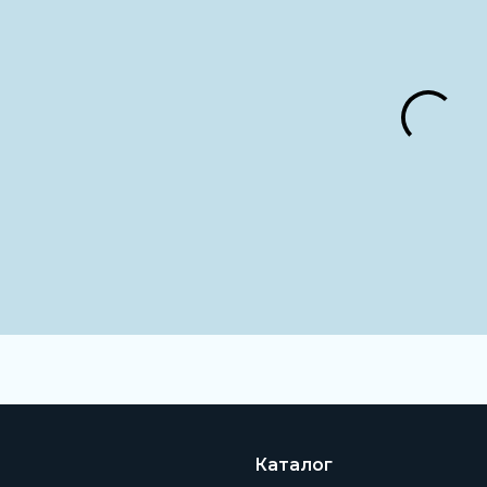
Каталог