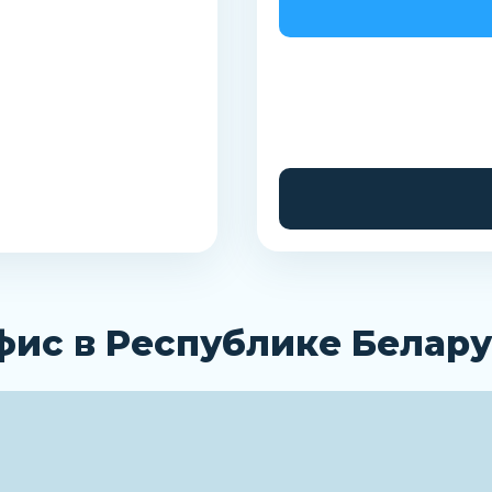
фис в Республике Белару