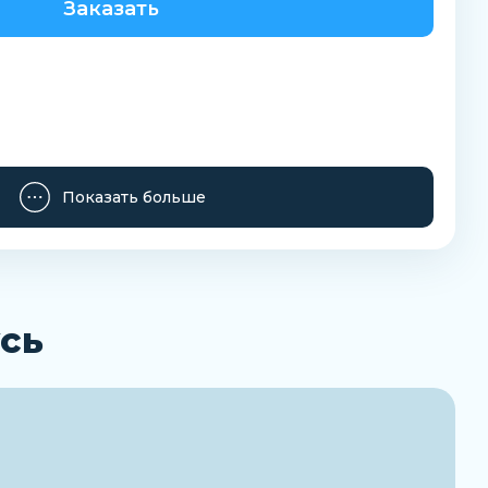
Заказать
Показать больше
сь