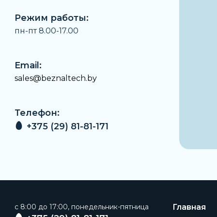
Режим работы:
пн-пт 8.00-17.00
Email:
sales@beznaltech.by
Телефон:
+375 (29) 81-81-171
c 8:00 до 17:00, понедельник-пятница
Главная