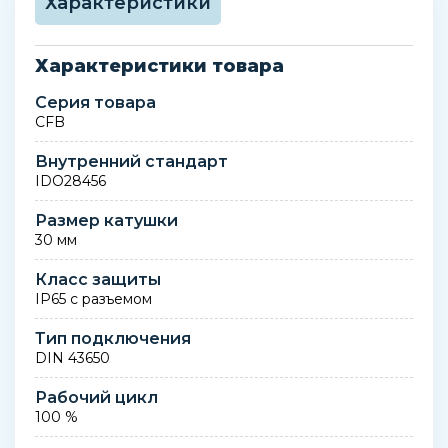
Характеристики
Характеристики товара
Серия товара
CFB
Внутренний стандарт
IDO28456
Размер катушки
30 мм
Класс защиты
IP65 с разъемом
Тип подключения
DIN 43650
Рабочий цикл
100 %