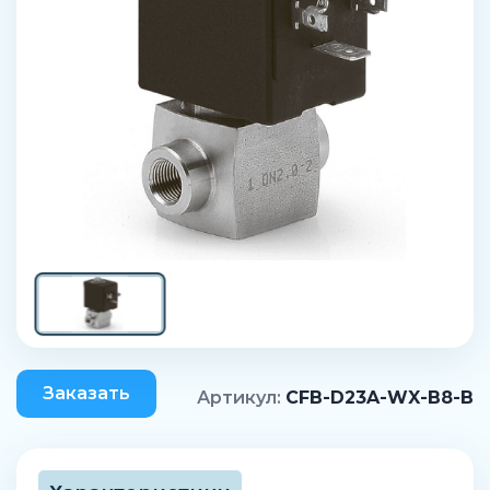
Заказать
Артикул:
CFB-D23A-WX-B8-B