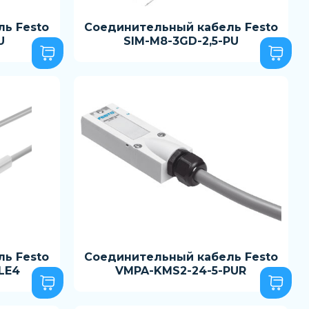
ь Festo
Соединительный кабель Festo
U
SIM-M8-3GD-2,5-PU
ь Festo
Соединительный кабель Festo
LE4
VMPA-KMS2-24-5-PUR