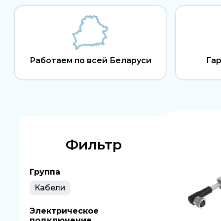
Работаем по всей Беларуси
Гар
Фильтр
Группа
Кабели
Электрическое
подключение