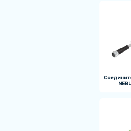
Соединит
NEBU