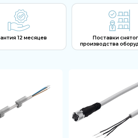
антия 12 месяцев
Поставки снятог
производства обору