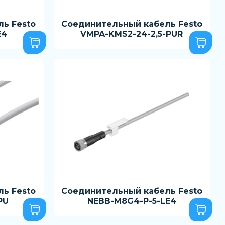
ь Festo
Соединительный кабель Festo
E4
VMPA-KMS2-24-2,5-PUR
ь Festo
Соединительный кабель Festo
PU
NEBB-M8G4-P-5-LE4