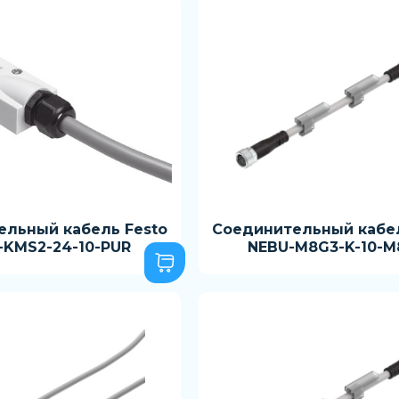
ельный кабель Festo
Соединительный кабел
-KMS2-24-10-PUR
NEBU-M8G3-K-10-M