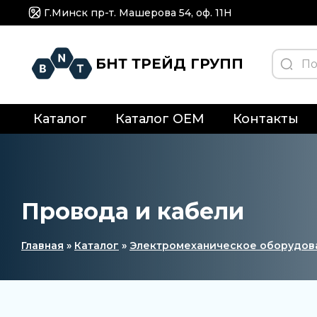
Г.Минск пр-т. Машерова 54, оф. 11H
БНТ ТРЕЙД ГРУПП
Каталог
Каталог OEM
Контакты
Провода и кабели
Главная
»
Каталог
»
Электромеханическое оборудов