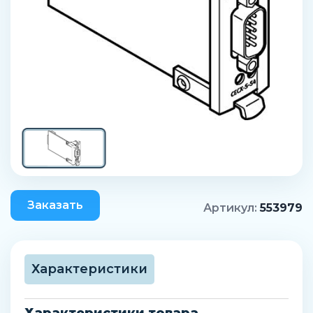
Заказать
Артикул:
553979
Характеристики