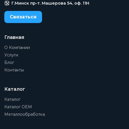
Г.Минск пр-т. Машерова 54, оф. 11H
Заказать
Связаться
Главная
О Компании
Услуги
Блог
Контакты
Каталог
Каталог
Каталог OEM
Металлообработка