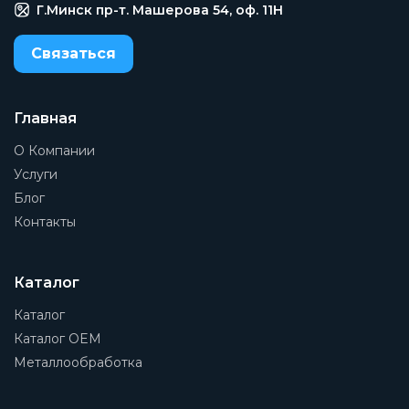
Г.Минск пр-т. Машерова 54, оф. 11H
Связаться
Главная
О Компании
Услуги
Блог
Контакты
Каталог
Каталог
Каталог OEM
Металлообработка