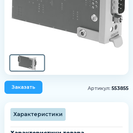
Заказать
Артикул:
553855
Характеристики