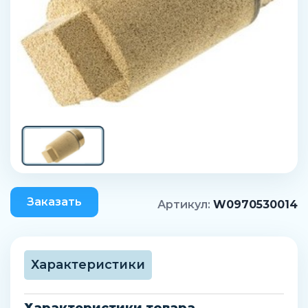
Заказать
Артикул:
W0970530014
Характеристики