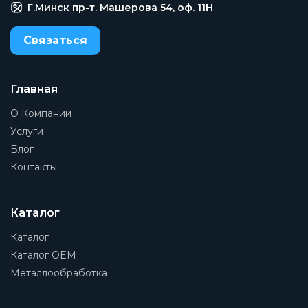
Г.Минск пр-т. Машерова 54, оф. 11H
Связаться
Главная
О Компании
Услуги
Блог
Контакты
Каталог
Каталог
Каталог OEM
Металлообработка