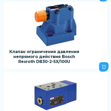
Клапан ограничения давления
непрямого действия Bosch
Rexroth DB30-2-5X/100U