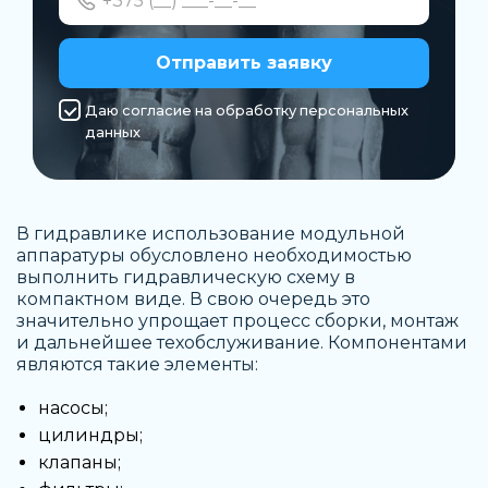
Отправить заявку
Даю согласие на обработку персональных
данных
В гидравлике использование
модульной
аппаратуры
обусловлено необходимостью
выполнить гидравлическую схему в
компактном виде. В свою очередь это
значительно упрощает процесс сборки, монтаж
и дальнейшее техобслуживание. Компонентами
являются такие элементы:
насосы;
цилиндры;
клапаны;