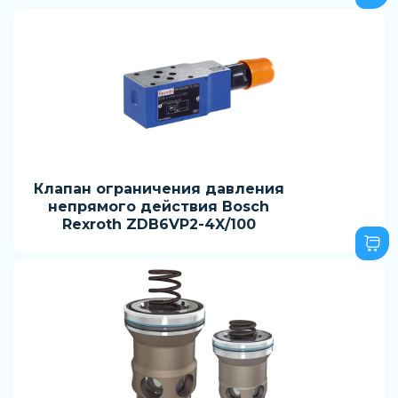
Клапан ограничения давления
непрямого действия Bosch
Rexroth ZDB6VP2-4X/100