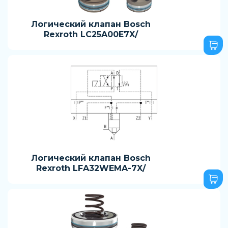
Логический клапан Bosch
Rexroth LC25A00E7X/
Логический клапан Bosch
Rexroth LFA32WEMA-7X/