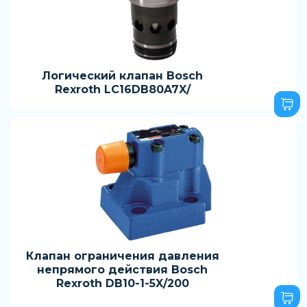
Логический клапан Bosch
Rexroth LC16DB80A7X/
Клапан ограничения давления
непрямого действия Bosch
Rexroth DB10-1-5X/200