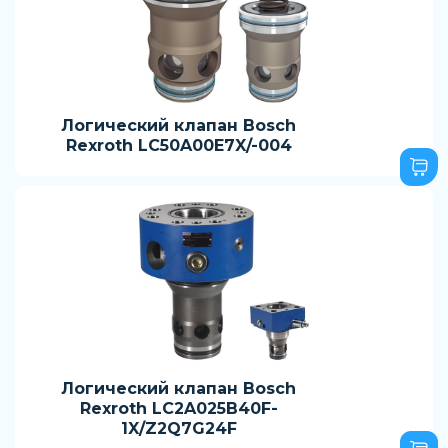
Логический клапан Bosch
Rexroth LC50A00E7X/-004
Логический клапан Bosch
Rexroth LC2A025B40F-
1X/Z2Q7G24F