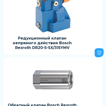
Редукционный клапан
непрямого действия Bosch
Rexroth DR20-5-5X/315YMV
Обратный клапан Bosch Rexroth