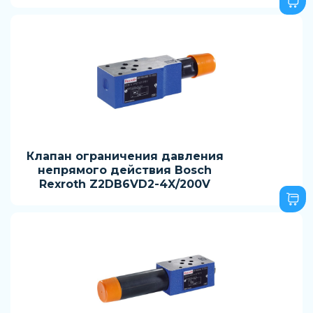
Клапан ограничения давления
непрямого действия Bosch
Rexroth Z2DB6VD2-4X/200V