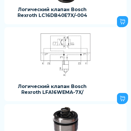
Логический клапан Bosch
Rexroth LC16DB40E7X/-004
Логический клапан Bosch
Rexroth LFA16WEMA-7X/