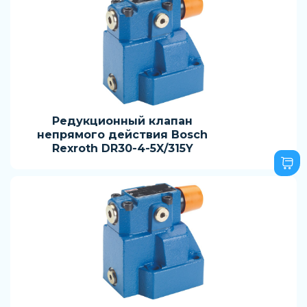
Редукционный клапан
непрямого действия Bosch
Rexroth DR30-4-5X/315Y