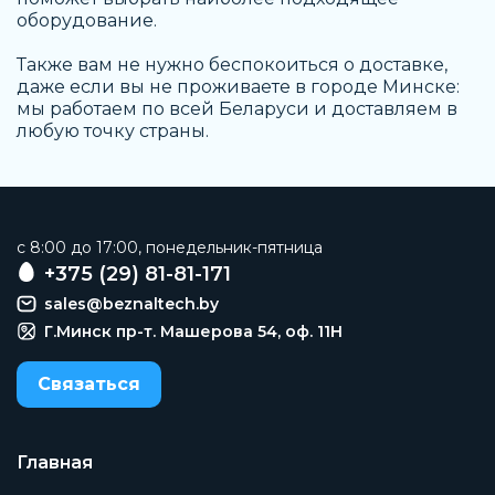
оборудование.
Также вам не нужно беспокоиться о доставке,
даже если вы не проживаете в городе Минске:
мы работаем по всей Беларуси и доставляем в
любую точку страны.
c 8:00 до 17:00, понедельник-пятница
+375 (29) 81-81-171
sales@beznaltech.by
Г.Минск пр-т. Машерова 54, оф. 11H
Связаться
Главная