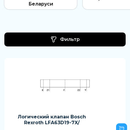
Беларуси
Фильтр
Логический клапан Bosch
Rexroth LFA63D19-7X/