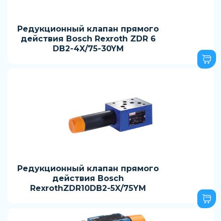
Редукционный клапан прямого
действия Bosch Rexroth ZDR 6
DB2-4X/75-30YM
Редукционный клапан прямого
действия Bosch
RexrothZDR10DB2-5X/75YM