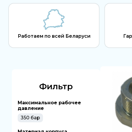
Работаем по всей Беларуси
Гар
Фильтр
Максимальное рабочее
давление
350 бар
Материал корпуса