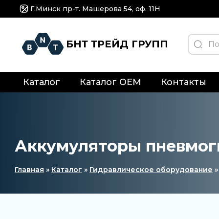
Г.Минск пр-т. Машерова 54, оф. 11H
БНТ ТРЕЙД ГРУПП
Каталог
Каталог OEM
Контакты
Аккумуляторы пневмог
Главная
»
Каталог
»
Гидравлическое оборудование