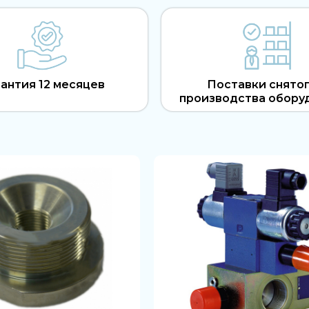
антия 12 месяцев
Поставки снятог
производства обору