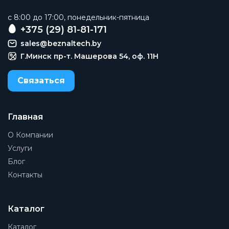
c 8:00 до 17:00, понедельник-пятница
+375 (29) 81-81-171
sales@beznaltech.by
Г.Минск пр-т. Машерова 54, оф. 11H
Связаться
Главная
О Компании
Услуги
Блог
Контакты
Каталог
Каталог