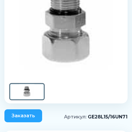
Заказать
Артикул:
GE28L15/16UN71