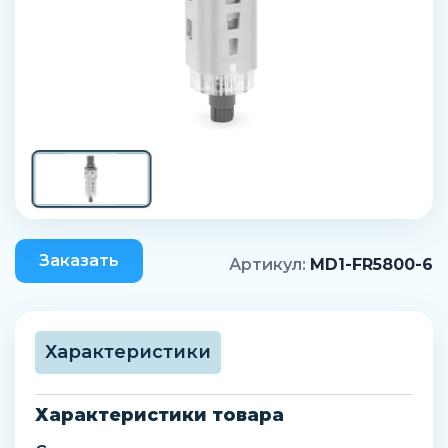
Заказать
Артикул:
MD1-FR5800-6
Характеристики
Характеристики товара